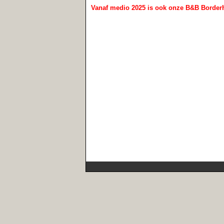
Vanaf medio 2025 is ook onze B&B Borderh